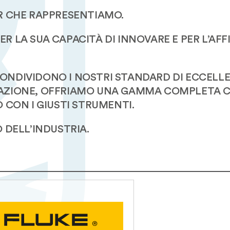
ER CHE RAPPRESENTIAMO.
 LA SUA CAPACITÀ DI INNOVARE E PER L’AFF
ONDIVIDONO I NOSTRI STANDARD DI ECCELL
OMAZIONE, OFFRIAMO UNA GAMMA COMPLETA 
 CON I GIUSTI STRUMENTI.
 DELL’INDUSTRIA.