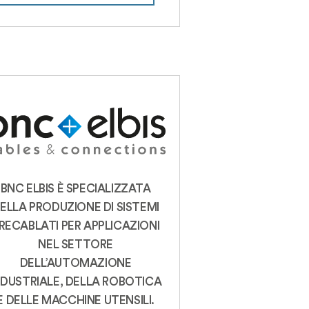
BNC ELBIS È SPECIALIZZATA
ELLA PRODUZIONE DI SISTEMI
RECABLATI PER APPLICAZIONI
NEL SETTORE
DELL’AUTOMAZIONE
NDUSTRIALE, DELLA ROBOTICA
E DELLE MACCHINE UTENSILI.