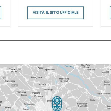
VISITA IL SITO UFFICIALE