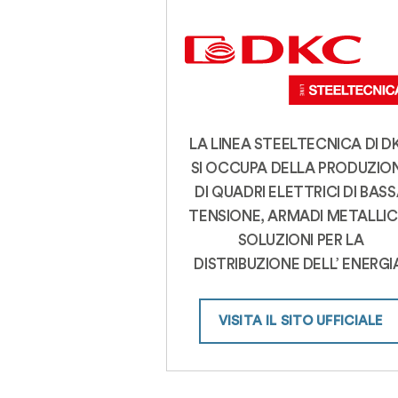
LA LINEA STEELTECNICA DI D
SI OCCUPA DELLA PRODUZIO
DI QUADRI ELETTRICI DI BAS
TENSIONE, ARMADI METALLICI
SOLUZIONI PER LA
DISTRIBUZIONE DELL’ ENERGI
VISITA IL SITO UFFICIALE