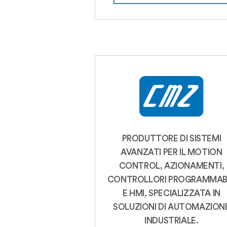
PRODUTTORE DI SISTEMI
AVANZATI PER IL MOTION
CONTROL, AZIONAMENTI,
CONTROLLORI PROGRAMMABI
E HMI, SPECIALIZZATA IN
SOLUZIONI DI AUTOMAZION
INDUSTRIALE.