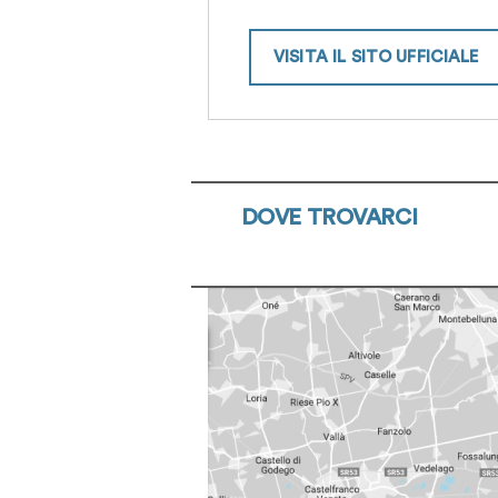
VISITA IL SITO UFFICIALE
DOVE TROVARCI