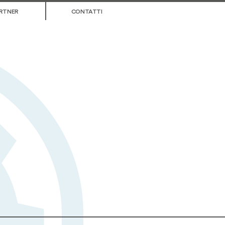
RTNER
CONTATTI