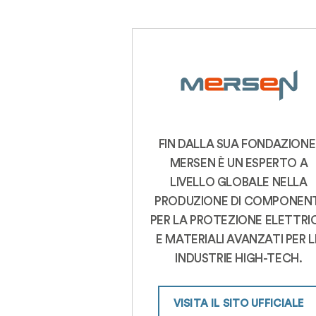
FIN DALLA SUA FONDAZIONE
MERSEN È UN ESPERTO A
LIVELLO GLOBALE NELLA
PRODUZIONE DI COMPONENT
PER LA PROTEZIONE ELETTRI
E MATERIALI AVANZATI PER L
INDUSTRIE HIGH-TECH.
VISITA IL SITO UFFICIALE