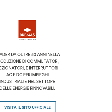
ADER DA OLTRE 50 ANNI NELLA
RODUZIONE DI COMMUTATORI,
EZIONATORI, E INTERRUTTORI
AC E DC PER IMPIEGHI
INDUSTRIALI E NEL SETTORE
DELLE ENERGIE RINNOVABILI.
VISITA IL SITO UFFICIALE