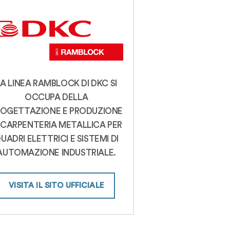
LA LINEA RAMBLOCK DI DKC SI
OCCUPA DELLA
ROGETTAZIONE E PRODUZIONE
 CARPENTERIA METALLICA PER
UADRI ELETTRICI E SISTEMI DI
AUTOMAZIONE INDUSTRIALE.
VISITA IL SITO UFFICIALE