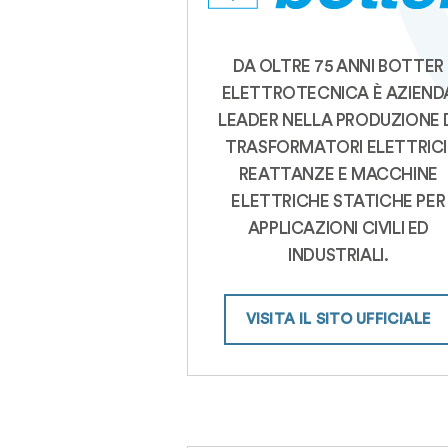
DA OLTRE 75 ANNI BOTTER
ELETTROTECNICA È AZIEND
LEADER NELLA PRODUZIONE 
TRASFORMATORI ELETTRICI
REATTANZE E MACCHINE
ELETTRICHE STATICHE PER
APPLICAZIONI CIVILI ED
INDUSTRIALI.
VISITA IL SITO UFFICIALE