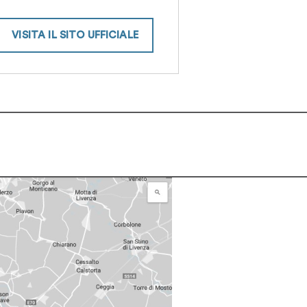
VISITA IL SITO UFFICIALE