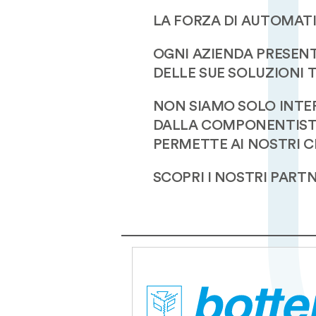
LA FORZA DI AUTOMATI
OGNI AZIENDA PRESENT
DELLE SUE SOLUZIONI 
NON SIAMO SOLO INTER
DALLA COMPONENTISTI
PERMETTE AI NOSTRI C
SCOPRI I NOSTRI PART