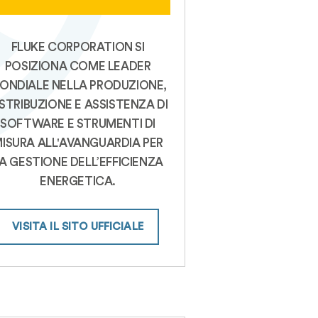
FLUKE CORPORATION SI
POSIZIONA COME LEADER
ONDIALE NELLA PRODUZIONE,
ISTRIBUZIONE E ASSISTENZA DI
SOFTWARE E STRUMENTI DI
ISURA ALL'AVANGUARDIA PER
A GESTIONE DELL’EFFICIENZA
ENERGETICA.
VISITA IL SITO UFFICIALE