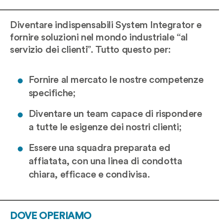
Diventare indispensabili System Integrator e
fornire soluzioni nel mondo industriale “al
servizio dei clienti”. Tutto questo per:
Fornire al mercato le nostre competenze
specifiche;
Diventare un team capace di rispondere
a tutte le esigenze dei nostri clienti;
Essere una squadra preparata ed
affiatata, con una linea di condotta
chiara, efficace e condivisa.
DOVE OPERIAMO