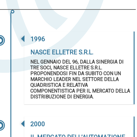
1996
NASCE ELLETRE S.R.L.
NEL GENNAIO DEL 96, DALLA SINERGIA DI
TRE SOCI, NASCE ELLETRE S.R.L.
PROPONENDOSI FIN DA SUBITO CON UN
MARCHIO LEADER NEL SETTORE DELLA
QUADRISTICA E RELATIVA
COMPONENTISTICA PER IL MERCATO DELLA
DISTRIBUZIONE DI ENERGIA.
2000