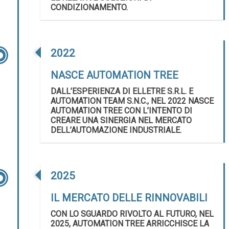
CONDIZIONAMENTO.
2022
NASCE AUTOMATION TREE
DALL’ESPERIENZA DI ELLETRE S.R.L. E
AUTOMATION TEAM S.N.C., NEL 2022 NASCE
AUTOMATION TREE CON L’INTENTO DI
CREARE UNA SINERGIA NEL MERCATO
DELL’AUTOMAZIONE INDUSTRIALE.
2025
IL MERCATO DELLE RINNOVABILI
CON LO SGUARDO RIVOLTO AL FUTURO, NEL
2025, AUTOMATION TREE ARRICCHISCE LA