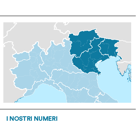
I NOSTRI NUMERI