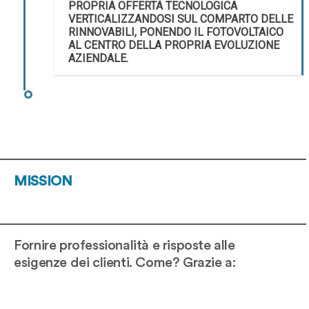
PROPRIA OFFERTA TECNOLOGICA
VERTICALIZZANDOSI SUL COMPARTO DELLE
RINNOVABILI, PONENDO IL FOTOVOLTAICO
AL CENTRO DELLA PROPRIA EVOLUZIONE
AZIENDALE.
MISSION
Fornire professionalità e risposte alle
esigenze dei clienti. Come? Grazie a: