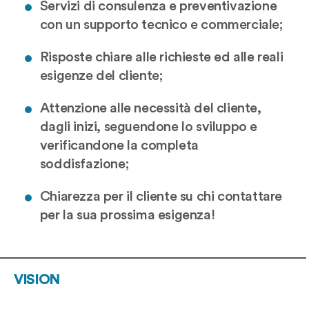
Servizi di consulenza e preventivazione
con un supporto tecnico e commerciale;
Risposte chiare alle richieste ed alle reali
esigenze del cliente;
Attenzione alle necessità del cliente,
dagli inizi, seguendone lo sviluppo e
verificandone la completa
soddisfazione;
Chiarezza per il cliente su chi contattare
per la sua prossima esigenza!
VISION