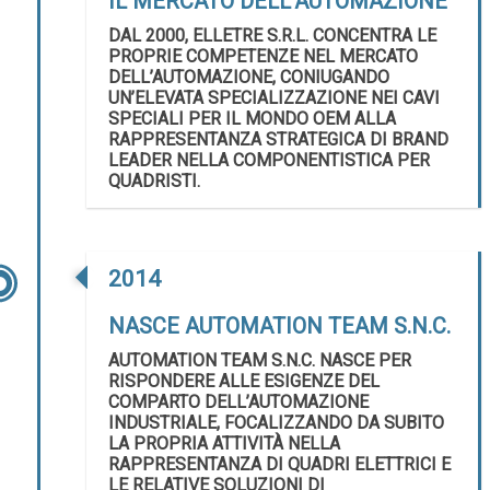
IL MERCATO DELL’AUTOMAZIONE
DAL 2000, ELLETRE S.R.L. CONCENTRA LE
PROPRIE COMPETENZE NEL MERCATO
DELL’AUTOMAZIONE, CONIUGANDO
UN’ELEVATA SPECIALIZZAZIONE NEI CAVI
SPECIALI PER IL MONDO OEM ALLA
RAPPRESENTANZA STRATEGICA DI BRAND
LEADER NELLA COMPONENTISTICA PER
QUADRISTI.
2014
NASCE AUTOMATION TEAM S.N.C.
AUTOMATION TEAM S.N.C. NASCE PER
RISPONDERE ALLE ESIGENZE DEL
COMPARTO DELL’AUTOMAZIONE
INDUSTRIALE, FOCALIZZANDO DA SUBITO
LA PROPRIA ATTIVITÀ NELLA
RAPPRESENTANZA DI QUADRI ELETTRICI E
LE RELATIVE SOLUZIONI DI