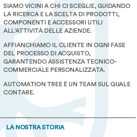
SIAMO VICINI A CHI CI SCEGLIE, GUIDANDO
LA RICERCA E LA SCELTA DI PRODOTTI,
COMPONENTI E ACCESSORI UTILI
ALL’ATTIVITÀ DELLE AZIENDE.
AFFIANCHIAMO IL CLIENTE IN OGNI FASE
DEL PROCESSO DI ACQUISTO,
GARANTENDO ASSISTENZA TECNICO-
COMMERCIALE PERSONALIZZATA.
AUTOMATION TREE È UN TEAM SUL QUALE
CONTARE.
LA NOSTRA STORIA